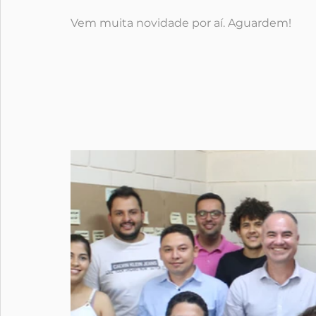
Vem muita novidade por aí. Aguardem!