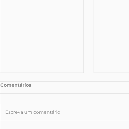
Comentários
Escreva um comentário