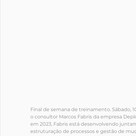
Final de semana de treinamento. Sábado, 
o consultor Marcos Fabris da empresa Depl
em 2023, Fabris está desenvolvendo junta
estruturação de processos e gestão de mud