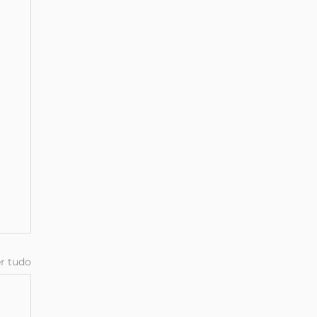
r tudo