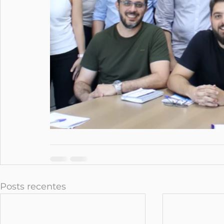
Posts recentes